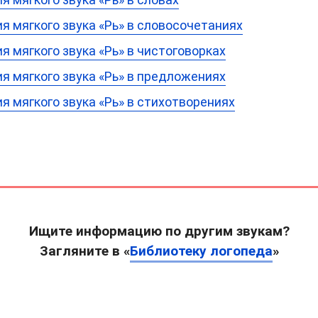
я мягкого звука «Рь» в словосочетаниях
 мягкого звука «Рь» в чистоговорках
я мягкого звука «Рь» в предложениях
 мягкого звука «Рь» в стихотворениях
Ищите информацию по другим звукам?
Загляните в «
Библиотеку логопеда
»