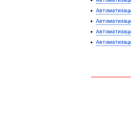
Автоматизаци
Автоматизация
Автоматизаци
Автоматизация