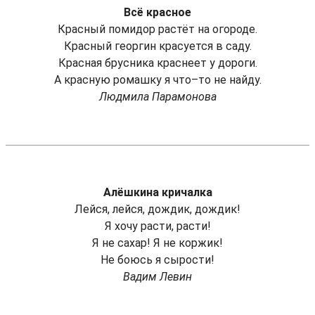
Всё красное
Красный помидор растёт на огороде.
Красный георгин красуется в саду.
Красная брусника краснеет у дороги.
А красную ромашку я что–то не найду.
Людмила Парамонова
Алёшкина кричалка
Лейся, лейся, дождик, дождик!
Я хочу расти, расти!
Я не сахар! Я не коржик!
Не боюсь я сырости!
Вадим Левин