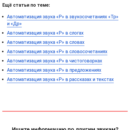
Ещё статьи по теме:
Автоматизация звука «Р» в звукосочетаниях «Тр»
и «Др»
Автоматизация звука «Р» в слогах
Автоматизация звука «Р» в словах
Автоматизация звука «Р» в словосочетаниях
Автоматизация звука «Р» в чистоговорках
Автоматизация звука «Р» в предложениях
Автоматизация звука «Р» в рассказах и текстах
Ищите информацию по другим звукам?