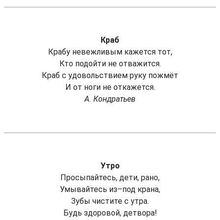
Краб
Крабу невежливым кажется тот,
Кто подойти не отважится.
Краб с удовольствием руку пожмёт
И от ноги не откажется.
А. Кондратьев
Утро
Просыпайтесь, дети, рано,
Умывайтесь из–под крана,
Зубы чистите с утра.
Будь здоровой, детвора!