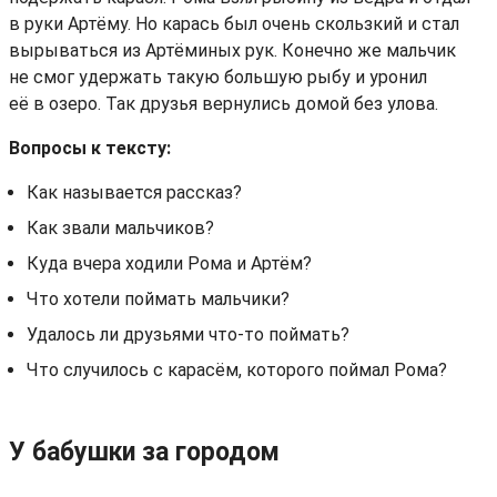
в руки Артёму. Но карась был очень скользкий и стал
вырываться из Артёминых рук. Конечно же мальчик
не смог удержать такую большую рыбу и уронил
её в озеро. Так друзья вернулись домой без улова.
Вопросы к тексту:
Как называется рассказ?
Как звали мальчиков?
Куда вчера ходили Рома и Артём?
Что хотели поймать мальчики?
Удалось ли друзьями что-то поймать?
Что случилось с карасём, которого поймал Рома?
У бабушки за городом