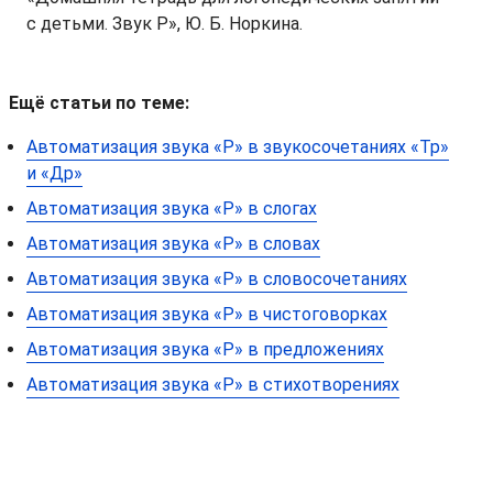
с детьми. Звук Р», Ю. Б. Норкина.
Ещё статьи по теме:
Автоматизация звука «Р» в звукосочетаниях «Тр»
и «Др»
Автоматизация звука «Р» в слогах
Автоматизация звука «Р» в словах
Автоматизация звука «Р» в словосочетаниях
Автоматизация звука «Р» в чистоговорках
Автоматизация звука «Р» в предложениях
Автоматизация звука «Р» в стихотворениях