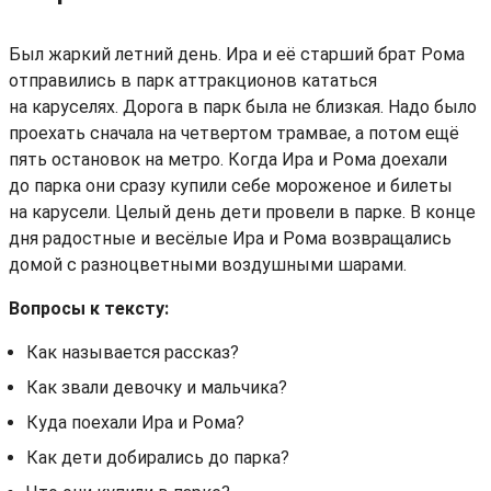
Был жаркий летний день. Ира и её старший брат Рома
отправились в парк аттракционов кататься
на каруселях. Дорога в парк была не близкая. Надо было
проехать сначала на четвертом трамвае, а потом ещё
пять остановок на метро. Когда Ира и Рома доехали
до парка они сразу купили себе мороженое и билеты
на карусели. Целый день дети провели в парке. В конце
дня радостные и весёлые Ира и Рома возвращались
домой с разноцветными воздушными шарами.
Вопросы к тексту:
Как называется рассказ?
Как звали девочку и мальчика?
Куда поехали Ира и Рома?
Как дети добирались до парка?