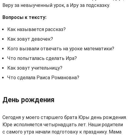
Веру за невыученный урок, а Иру за подсказку.
Вопросы к тексту:
Как называется рассказ?
Как зовут девочек?
Кого вызвали отвечать на уроке математики?
Что попыталась сделать Ира?
Как зовут учительницу?
Что сделала Раиса Романовна?
День рождения
Сегодня у моего старшего брата Юры день рождения.
Юре исполняется четырнадцать лет. Наши родители
с самого утра начали подготовку к празднику. Мама