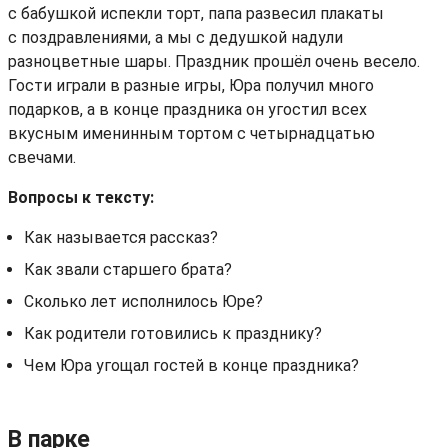
с бабушкой испекли торт, папа развесил плакаты
с поздравлениями, а мы с дедушкой надули
разноцветные шары. Праздник прошёл очень весело.
Гости играли в разные игры, Юра получил много
подарков, а в конце праздника он угостил всех
вкусным именинным тортом с четырнадцатью
свечами.
Вопросы к тексту:
Как называется рассказ?
Как звали старшего брата?
Сколько лет исполнилось Юре?
Как родители готовились к празднику?
Чем Юра угощал гостей в конце праздника?
В парке