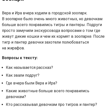
Вера и Ира вчера ходили в городской зоопарк.
В зоопарке было очень много животных, но девочкам
больше всего понравились тигры и пантеры. Подруги
просто замучили экскурсовода вопросами о том где
живут дикие кошки и чем их кормят в зоопарке. После
тигр и пантер девочки захотели полюбоваться
на жирафов.
Вопросы к тексту:
Как называется рассказ?
Как звали подруг?
Где вчера были Вера и Ира?
Какие животные больше всего понравились
девочкам?
Кто рассказывал девочкам про тигров и пантер?