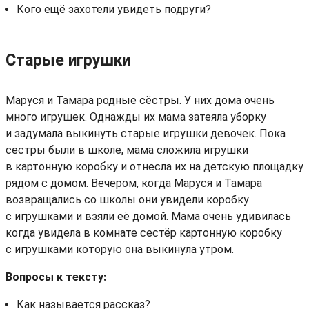
Кого ещё захотели увидеть подруги?
Старые игрушки
Маруся и Тамара родные сёстры. У них дома очень
много игрушек. Однажды их мама затеяла уборку
и задумала выкинуть старые игрушки девочек. Пока
сестры были в школе, мама сложила игрушки
в картонную коробку и отнесла их на детскую площадку
рядом с домом. Вечером, когда Маруся и Тамара
возвращались со школы они увидели коробку
с игрушками и взяли её домой. Мама очень удивилась
когда увидела в комнате сестёр картонную коробку
с игрушками которую она выкинула утром.
Вопросы к тексту:
Как называется рассказ?