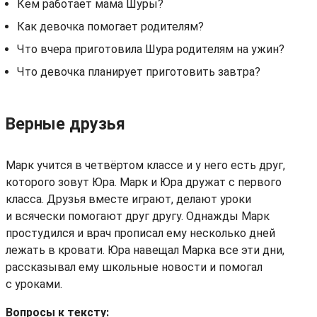
Кем работает мама Шуры?
Как девочка помогает родителям?
Что вчера приготовила Шура родителям на ужин?
Что девочка планирует приготовить завтра?
Верные друзья
Марк учится в четвёртом классе и у него есть друг,
которого зовут Юра. Марк и Юра дружат с первого
класса. Друзья вместе играют, делают уроки
и всячески помогают друг другу. Однажды Марк
простудился и врач прописал ему несколько дней
лежать в кровати. Юра навещал Марка все эти дни,
рассказывал ему школьные новости и помогал
с уроками.
Вопросы к тексту: