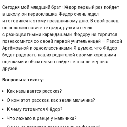
Сегодня мой младший брат Фёдор первый раз пойдет
в школу, он первоклашка. Фёдор очень ждал
и готовился к этому праздничному дню. В свой ранец
он положил новые тетради, ручки и пенал
с разноцветными карандашами. Фёдору не терпится
познакомится со своей первой учительницей — Раисой
Артёмовной и одноклассниками. Я думаю, что Фёдор
будет радовать наших родителей своими хорошими
оценками и обязательно найдет в школе верных
друзей.
Вопросы к тексту:
Как называется рассказ?
О ком этот рассказ, как звали мальчика?
К чему готовится Фёдор?
Что лежало в ранце у мальчика?